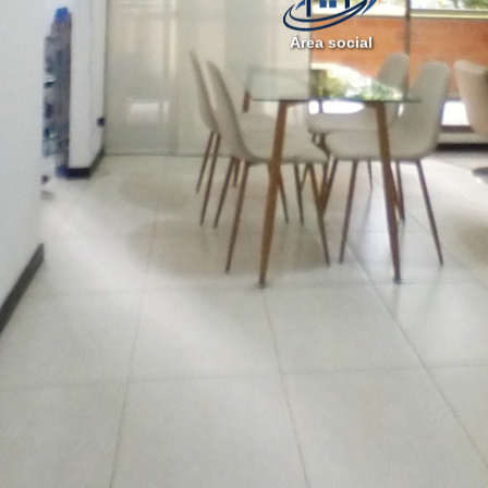
Área social